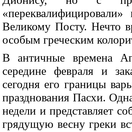
«переквалифицировали»
Великому Посту. Нечто в
особым греческим колори
В античные времена Ап
середине февраля и зак
сегодня его границы вар
празднования Пасхи. Одн
недели и представляет с
грядущую весну греки вс