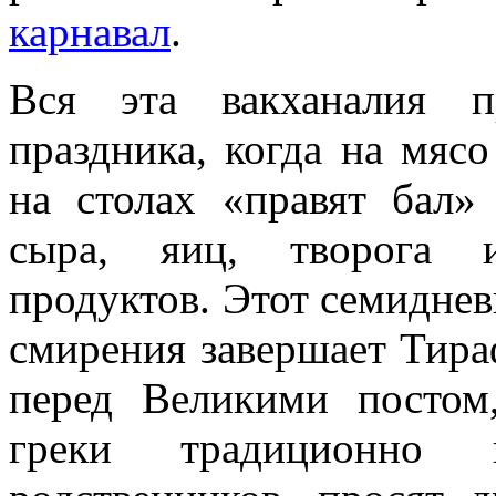
карнавал
.
Вся эта вакханалия п
праздника, когда на мяс
на столах «правят бал»
сыра, яиц, творога 
продуктов. Этот семидне
смирения завершает Тира
перед Великими постом,
греки традиционно 