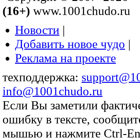
(16+)
www.1001chudo.ru
Новости
|
Добавить новое чудо
|
Реклама на проекте
техподдержка:
support@1
info@1001chudo.ru
Если Вы заметили фактич
ошибку в тексте, сообщит
мышью и нажмите Ctrl-Ent