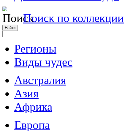
Поиск по коллекции
Регионы
Виды чудес
Австралия
Азия
Африка
Европа