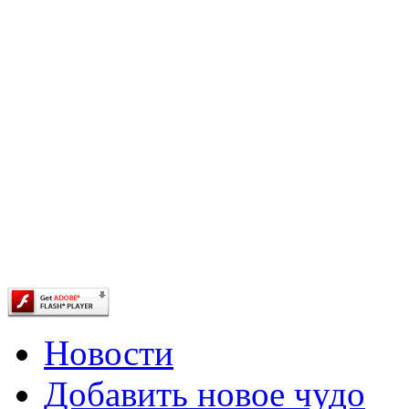
Новости
Добавить новое чудо