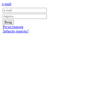
e-mail
Регистрация
Забыли пароль?