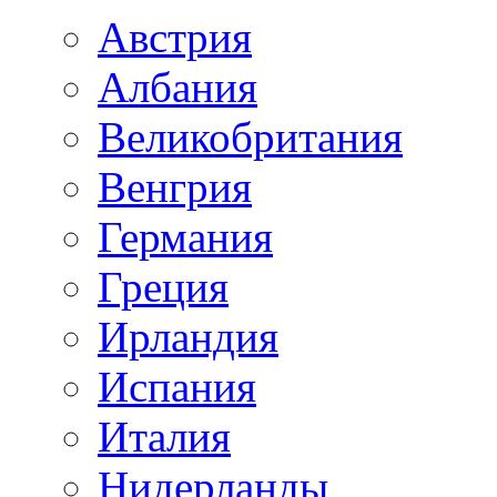
Австрия
Албания
Великобритания
Венгрия
Германия
Греция
Ирландия
Испания
Италия
Нидерланды