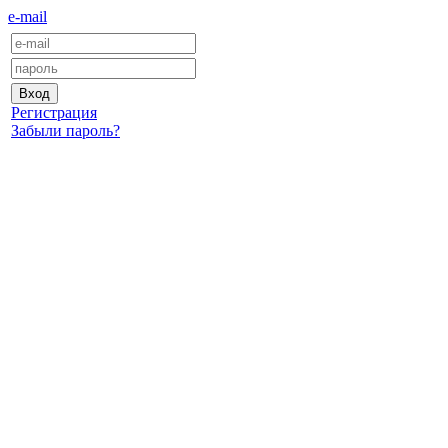
e-mail
Регистрация
Забыли пароль?