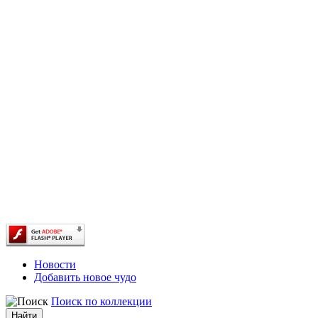
Новости
Добавить новое чудо
Поиск по коллекции