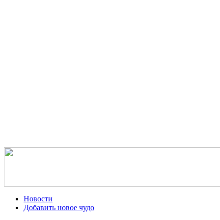
Новости
Добавить новое чудо