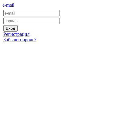
e-mail
Регистрация
Забыли пароль?