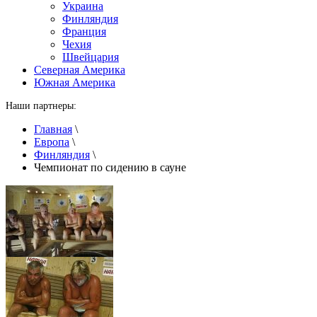
Украина
Финляндия
Франция
Чехия
Швейцария
Северная Америка
Южная Америка
Наши партнеры:
Главная
\
Европа
\
Финляндия
\
Чемпионат по сидению в сауне