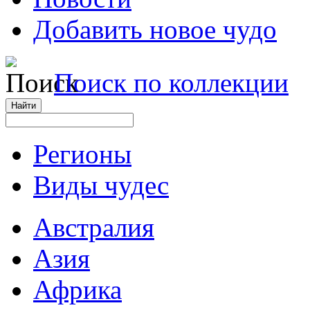
Добавить новое чудо
Поиск по коллекции
Регионы
Виды чудес
Австралия
Азия
Африка