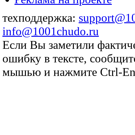
техподдержка:
support@1
info@1001chudo.ru
Если Вы заметили фактич
ошибку в тексте, сообщит
мышью и нажмите Ctrl-Ent