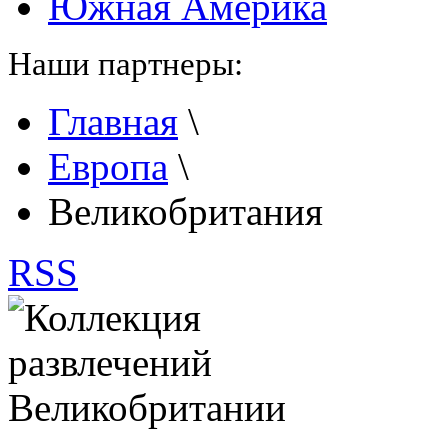
Южная Америка
Наши партнеры:
Главная
\
Европа
\
Великобритания
RSS