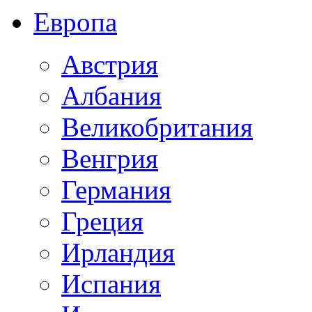
Европа
Австрия
Албания
Великобритания
Венгрия
Германия
Греция
Ирландия
Испания