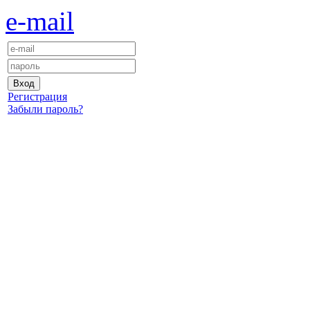
e-mail
Регистрация
Забыли пароль?