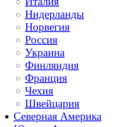
Италия
Нидерланды
Норвегия
Россия
Украина
Финляндия
Франция
Чехия
Швейцария
Северная Америка