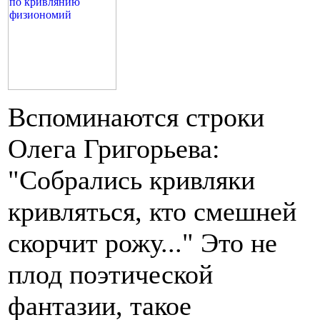
Вспоминаются строки
Олега Григорьева:
"Собрались кривляки
кривляться, кто смешней
скорчит рожу..." Это не
плод поэтической
фантазии, такое