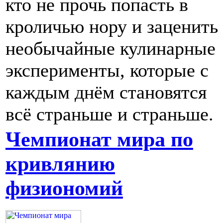
кто не прочь попасть в
кроличью нору и заценить
необычайные кулинарные
эксперименты, которые с
каждым днём становятся
всё страньше и страньше.
Чемпионат мира по
кривлянию
физиономий