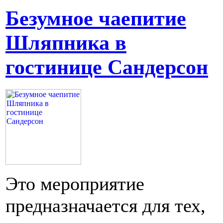
Безумное чаепитие
Шляпника в
гостинице Сандерсон
Это мероприятие
предназначается для тех,